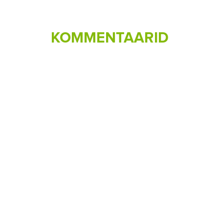
KOMMENTAARID