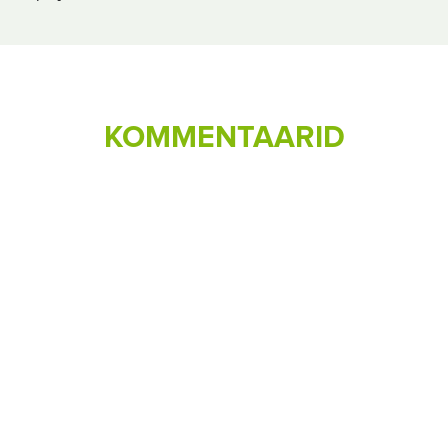
KOMMENTAARID