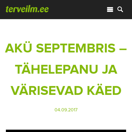
AKÜ SEPTEMBRIS –
TÄHELEPANU JA
VÄRISEVAD KÄED
04.09.2017