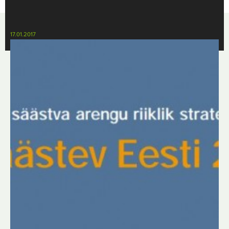
17.01.2017