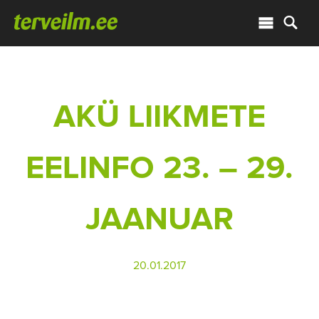
AKÜ LIIKMETE
EELINFO 23. – 29.
JAANUAR
20.01.2017