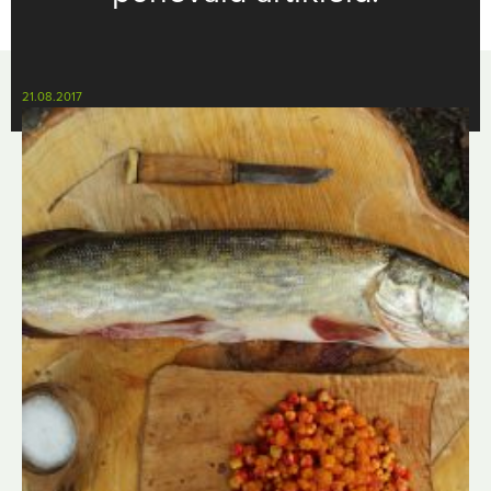
21.08.2017