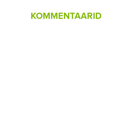
KOMMENTAARID