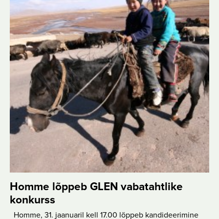
Homme lõppeb GLEN vabatahtlike
konkurss
Homme, 31. jaanuaril kell 17.00 lõppeb kandideerimine