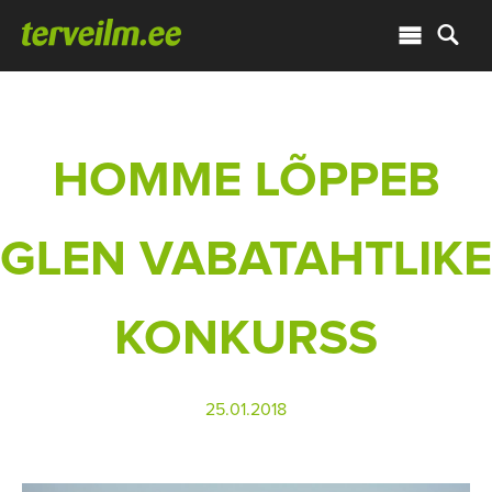
HOMME LÕPPEB
GLEN VABATAHTLIKE
KONKURSS
25.01.2018