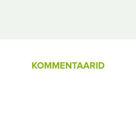
KOMMENTAARID