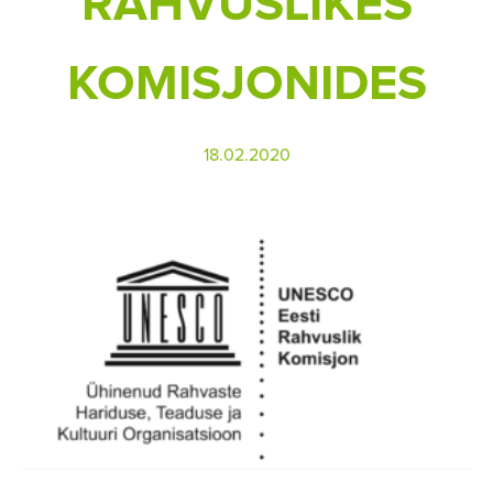
RAHVUSLIKES
KOMISJONIDES
18.02.2020