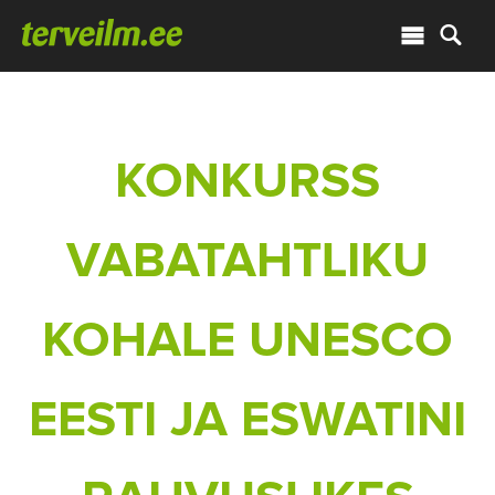
KONKURSS
VABATAHTLIKU
KOHALE UNESCO
EESTI JA ESWATINI