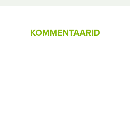
KOMMENTAARID