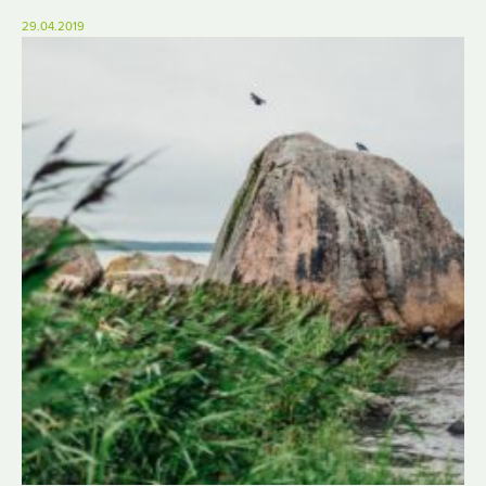
29.04.2019