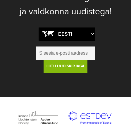
ja valdkonna uudistega!