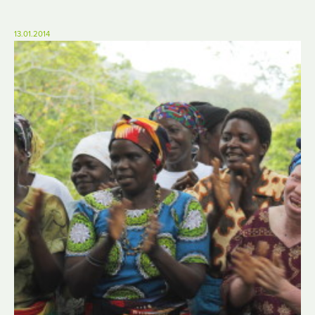
13.01.2014