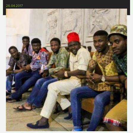
26.04.2017