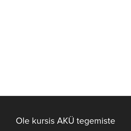
Ole kursis AKÜ tegemiste