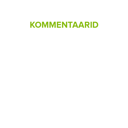
KOMMENTAARID