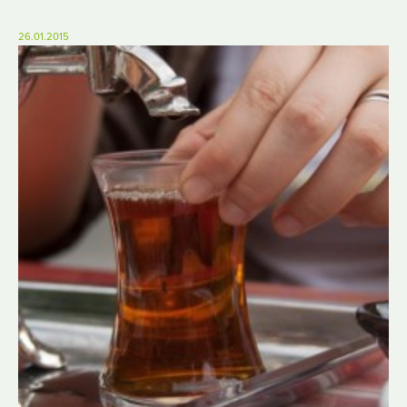
26.01.2015