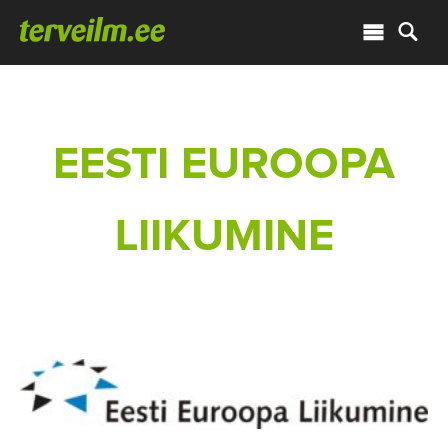
EESTI EUROOPA
LIIKUMINE