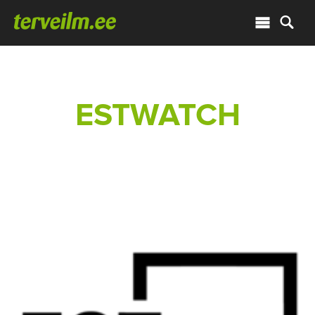
ESTWATCH