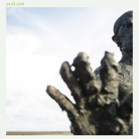
24.05.2019