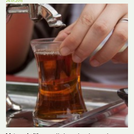
26.01.2015