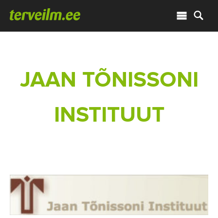
JAAN TÕNISSONI
INSTITUUT