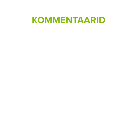
KOMMENTAARID