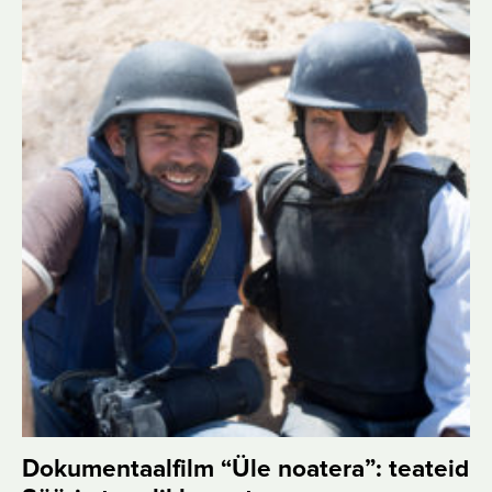
Dokumentaalfilm “Üle noatera”: teateid