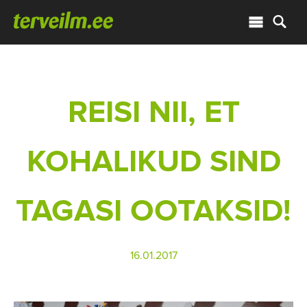
REISI NII, ET
KOHALIKUD SIND
TAGASI OOTAKSID!
16.01.2017