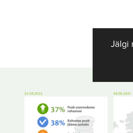
Jälgi 
22.04.2022
04.06.2021