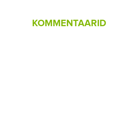
KOMMENTAARID