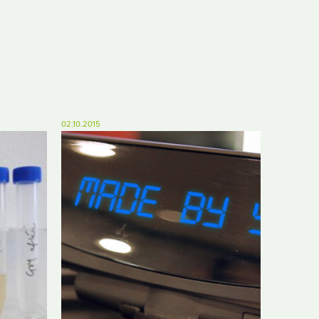
02.10.2015