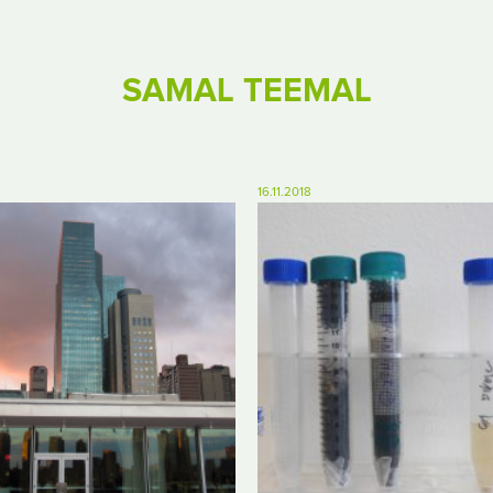
SAMAL TEEMAL
16.11.2018