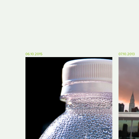
06.10.2015
07.10.2013