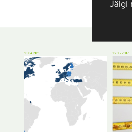
Jälgi 
10.04.2015
16.05.2017