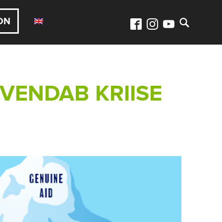
ON
VENDAB KRIISE