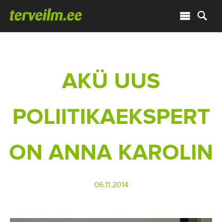
AKÜ UUS
POLIITIKAEKSPERT
ON ANNA KAROLIN
06.11.2014