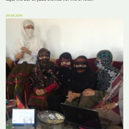
09.04.2014