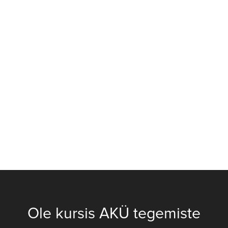
Ole kursis AKÜ tegemiste