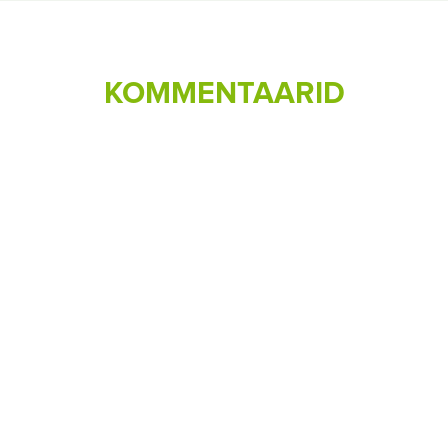
KOMMENTAARID