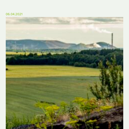
06.04.2021