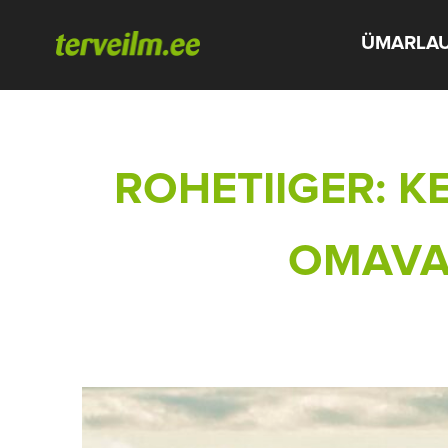
ÜMARLA
ROHETIIGER: 
OMAVA