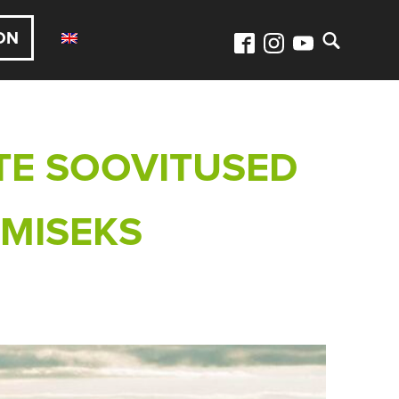
ON
TE SOOVITUSED
MISEKS