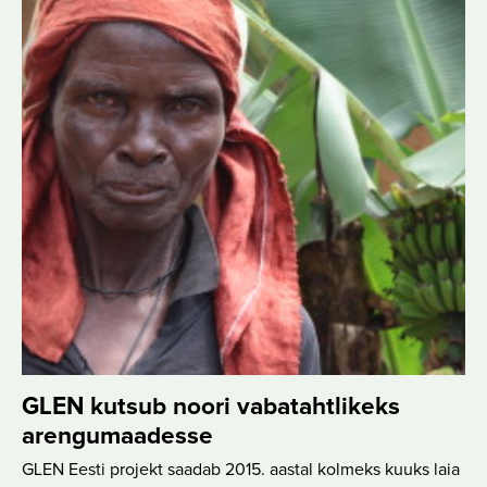
GLEN kutsub noori vabatahtlikeks
arengumaadesse
GLEN Eesti projekt saadab 2015. aastal kolmeks kuuks laia