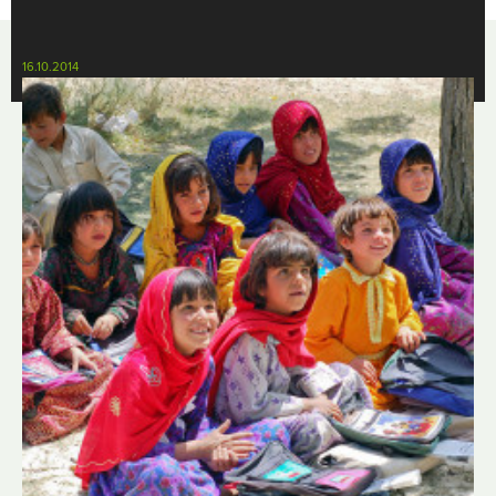
16.10.2014