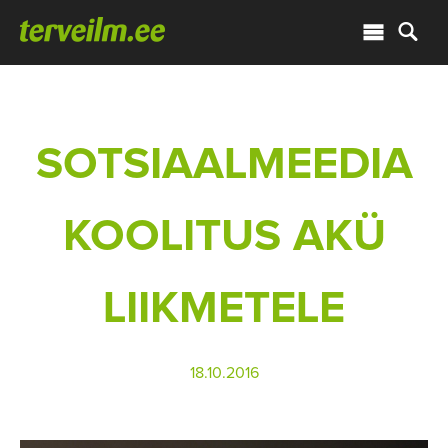
SOTSIAALMEEDIA
KOOLITUS AKÜ
LIIKMETELE
18.10.2016