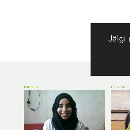
Jälgi 
11.07.2017
17.07.2017