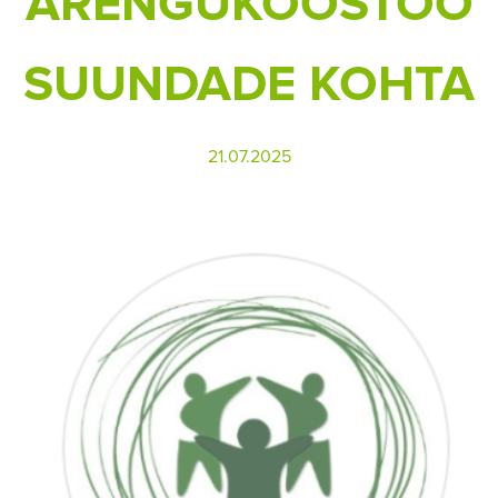
ARENGUKOOSTÖÖ
SUUNDADE KOHTA
21.07.2025