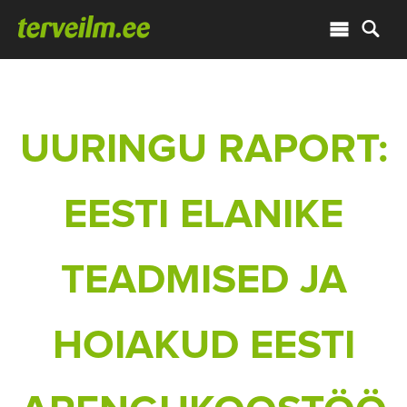
UURINGU RAPORT:
EESTI ELANIKE
TEADMISED JA
HOIAKUD EESTI