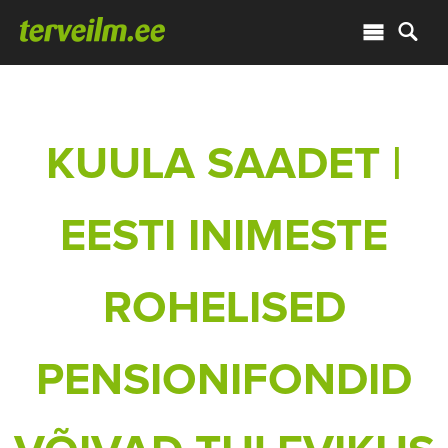
KUULA SAADET |
EESTI INIMESTE
ROHELISED
PENSIONIFONDID