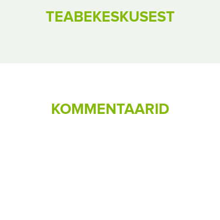
TEABEKESKUSEST
KOMMENTAARID