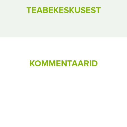
TEABEKESKUSEST
KOMMENTAARID