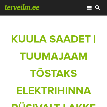
KUULA SAADET |
TUUMAJAAM
TÕSTAKS
ELEKTRIHINNA