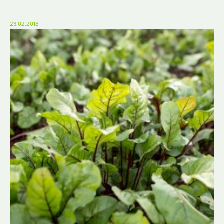
23.02.2018