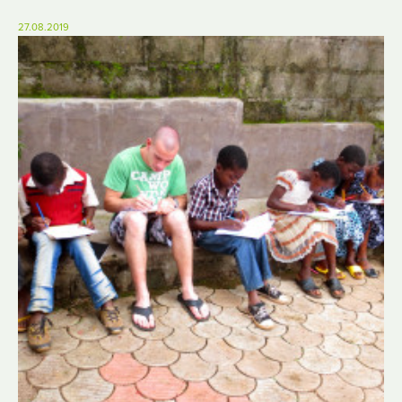
27.08.2019