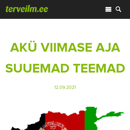
AKÜ VIIMASE AJA
SUUEMAD TEEMAD
12.09.2021