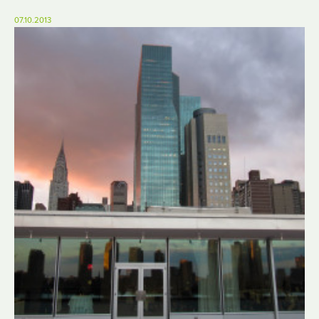
07.10.2013