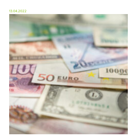
13.04.2022