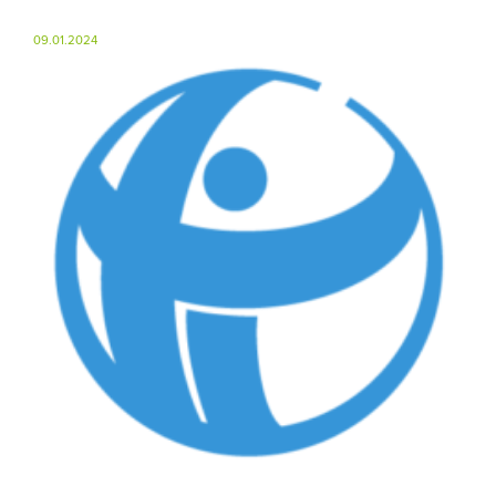
09.01.2024