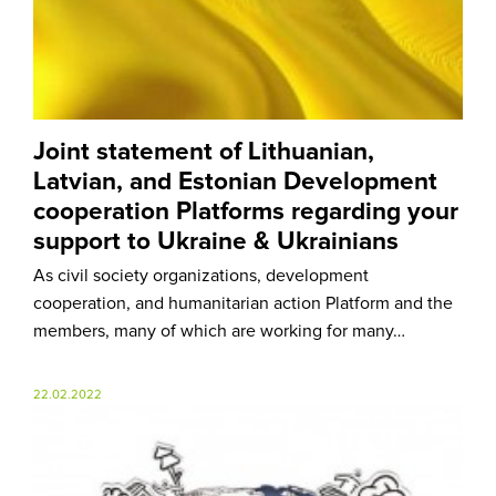
Joint statement of Lithuanian,
Latvian, and Estonian Development
cooperation Platforms regarding your
support to Ukraine & Ukrainians
As civil society organizations, development
cooperation, and humanitarian action Platform and the
members, many of which are working for many…
22.02.2022