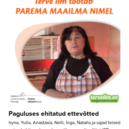
Paguluses ehitatud ettevõtted
Iryna, Yulia, Anastasia, Nelli, Inga, Natalia ja sajad teised