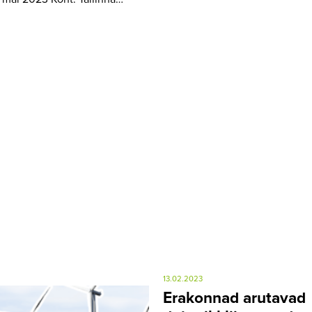
13.02.2023
Erakonnad arutavad