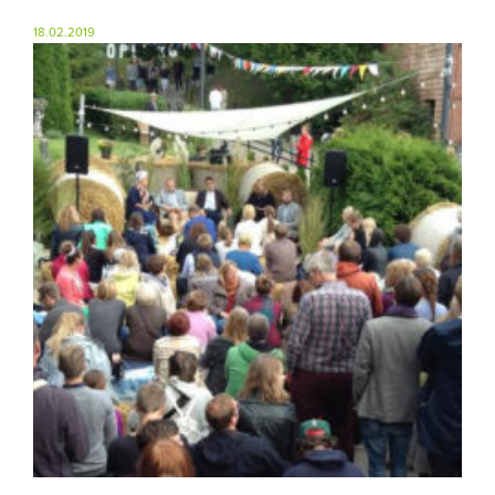
18.02.2019