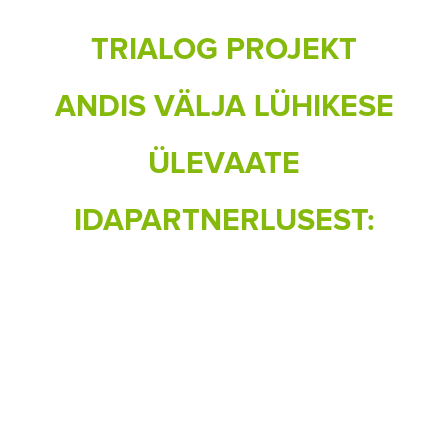
TRIALOG PROJEKT
ANDIS VÄLJA LÜHIKESE
ÜLEVAATE
IDAPARTNERLUSEST: