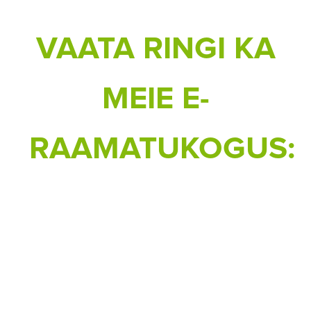
VAATA RINGI KA
MEIE E-
RAAMATUKOGUS: