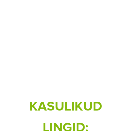
KASULIKUD
LINGID: