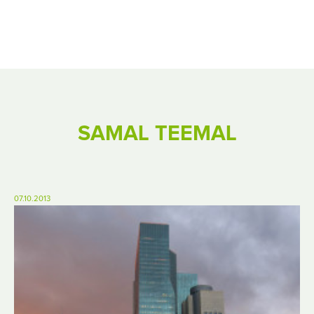
SAMAL TEEMAL
07.10.2013