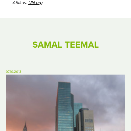
Allikas:
UN.org
SAMAL TEEMAL
07.10.2013