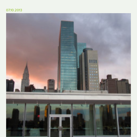
07.10.2013