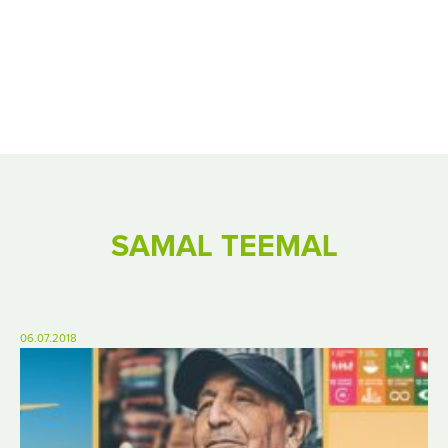
SAMAL TEEMAL
06.07.2018