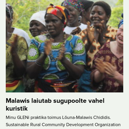
Malawis laiutab sugupoolte vahel
kuristik
Minu GLENi praktika toimus Lõuna-Malawis Chididis.
Sustainable Rural Community Development Organization