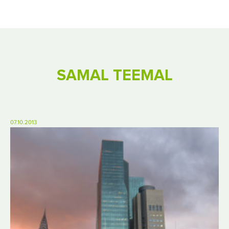
SAMAL TEEMAL
07.10.2013