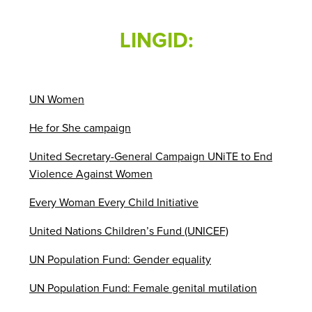
LINGID:
UN Women
He for She campaign
United Secretary-General Campaign UNiTE to End
Violence Against Women
Every Woman Every Child Initiative
United Nations Children’s Fund (UNICEF)
UN Population Fund: Gender equality
UN Population Fund: Female genital mutilation