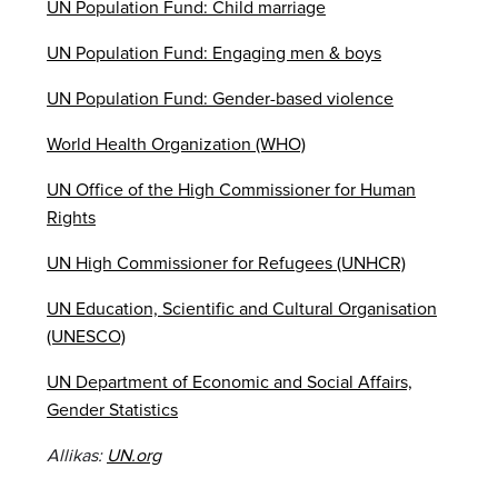
UN Population Fund: Child marriage
UN Population Fund: Engaging men & boys
UN Population Fund: Gender-based violence
World Health Organization (WHO)
UN Office of the High Commissioner for Human
Rights
UN High Commissioner for Refugees (UNHCR)
UN Education, Scientific and Cultural Organisation
(UNESCO)
UN Department of Economic and Social Affairs,
Gender Statistics
Allikas:
UN.org