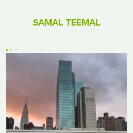
SAMAL TEEMAL
07.10.2013