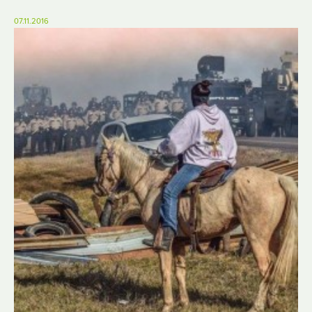
07.11.2016