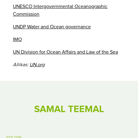
UNESCO Intergovernmental Oceanographic
Commission
UNDP Water and Ocean governance
IMO
UN Division for Ocean Affairs and Law of the Sea
Allikas:
UN.org
SAMAL TEEMAL
07.11.2016